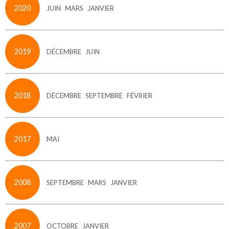
2020
JUIN
MARS
JANVIER
2019
DÉCEMBRE
JUIN
2018
DÉCEMBRE
SEPTEMBRE
FÉVRIER
2017
MAI
2008
SEPTEMBRE
MARS
JANVIER
2007
OCTOBRE
JANVIER