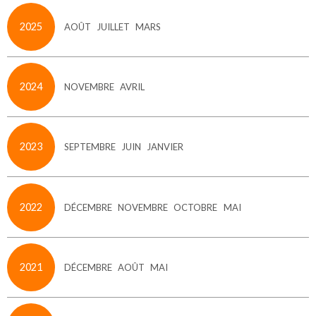
2025
AOÛT
JUILLET
MARS
2024
NOVEMBRE
AVRIL
2023
SEPTEMBRE
JUIN
JANVIER
2022
DÉCEMBRE
NOVEMBRE
OCTOBRE
MAI
2021
DÉCEMBRE
AOÛT
MAI