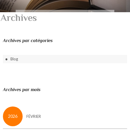
Archives
Archives par catégories
Blog
Archives par mois
2026
FÉVRIER