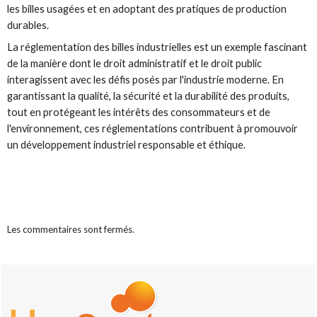
les billes usagées et en adoptant des pratiques de production
durables.
La réglementation des billes industrielles est un exemple fascinant
de la manière dont le droit administratif et le droit public
interagissent avec les défis posés par l'industrie moderne. En
garantissant la qualité, la sécurité et la durabilité des produits,
tout en protégeant les intérêts des consommateurs et de
l'environnement, ces réglementations contribuent à promouvoir
un développement industriel responsable et éthique.
Les commentaires sont fermés.