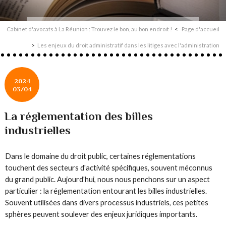
Cabinet d'avocats à La Réunion : Trouvez le bon, au bon endroit !
Page d'accueil
Les enjeux du droit administratif dans les litiges avec l'administration
2024
03/04
La réglementation des billes
industrielles
Dans le domaine du droit public, certaines réglementations
touchent des secteurs d'activité spécifiques, souvent méconnus
du grand public. Aujourd'hui, nous nous penchons sur un aspect
particulier : la réglementation entourant les billes industrielles.
Souvent utilisées dans divers processus industriels, ces petites
sphères peuvent soulever des enjeux juridiques importants.