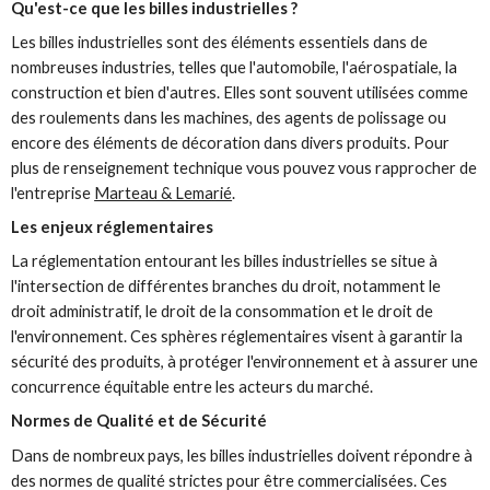
Qu'est-ce que les billes industrielles ?
Les billes industrielles sont des éléments essentiels dans de
nombreuses industries, telles que l'automobile, l'aérospatiale, la
construction et bien d'autres. Elles sont souvent utilisées comme
des roulements dans les machines, des agents de polissage ou
encore des éléments de décoration dans divers produits. Pour
plus de renseignement technique vous pouvez vous rapprocher de
l'entreprise
Marteau & Lemarié
.
Les enjeux réglementaires
La réglementation entourant les billes industrielles se situe à
l'intersection de différentes branches du droit, notamment le
droit administratif, le droit de la consommation et le droit de
l'environnement. Ces sphères réglementaires visent à garantir la
sécurité des produits, à protéger l'environnement et à assurer une
concurrence équitable entre les acteurs du marché.
Normes de Qualité et de Sécurité
Dans de nombreux pays, les billes industrielles doivent répondre à
des normes de qualité strictes pour être commercialisées. Ces