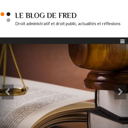
LE BLOG DE FRED
Droit administratif et droit public, actualités et réflexions