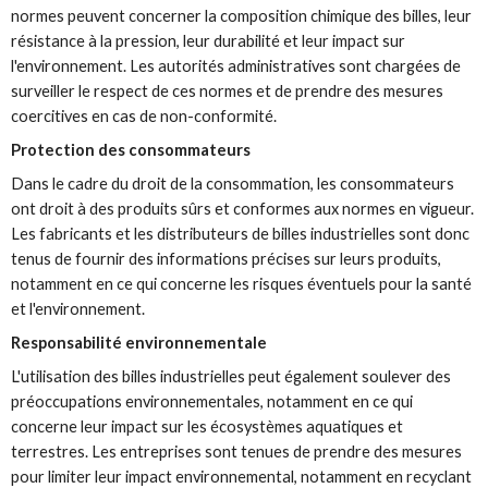
normes peuvent concerner la composition chimique des billes, leur
résistance à la pression, leur durabilité et leur impact sur
l'environnement. Les autorités administratives sont chargées de
surveiller le respect de ces normes et de prendre des mesures
coercitives en cas de non-conformité.
Protection des consommateurs
Dans le cadre du droit de la consommation, les consommateurs
ont droit à des produits sûrs et conformes aux normes en vigueur.
Les fabricants et les distributeurs de billes industrielles sont donc
tenus de fournir des informations précises sur leurs produits,
notamment en ce qui concerne les risques éventuels pour la santé
et l'environnement.
Responsabilité environnementale
L'utilisation des billes industrielles peut également soulever des
préoccupations environnementales, notamment en ce qui
concerne leur impact sur les écosystèmes aquatiques et
terrestres. Les entreprises sont tenues de prendre des mesures
pour limiter leur impact environnemental, notamment en recyclant