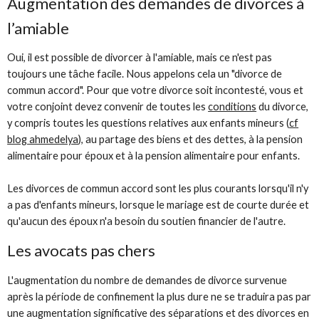
Augmentation des demandes de divorces à
l’amiable
Oui, il est possible de divorcer à l'amiable, mais ce n'est pas
toujours une tâche facile. Nous appelons cela un "divorce de
commun accord". Pour que votre divorce soit incontesté, vous et
votre conjoint devez convenir de toutes les
conditions
du divorce,
y compris toutes les questions relatives aux enfants mineurs (
cf
blog ahmedelya
), au partage des biens et des dettes, à la pension
alimentaire pour époux et à la pension alimentaire pour enfants.
Les divorces de commun accord sont les plus courants lorsqu'il n'y
a pas d'enfants mineurs, lorsque le mariage est de courte durée et
qu'aucun des époux n'a besoin du soutien financier de l'autre.
Les avocats pas chers
L'augmentation du nombre de demandes de divorce survenue
après la période de confinement la plus dure ne se traduira pas par
une augmentation significative des séparations et des divorces en