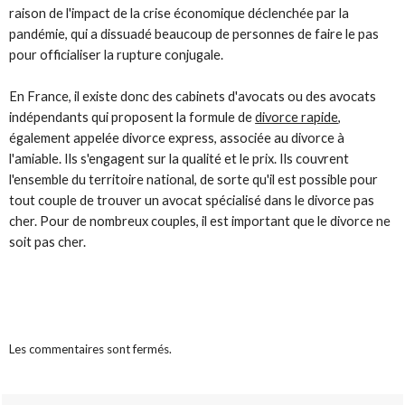
raison de l'impact de la crise économique déclenchée par la
pandémie, qui a dissuadé beaucoup de personnes de faire le pas
pour officialiser la rupture conjugale.
En France, il existe donc des cabinets d'avocats ou des avocats
indépendants qui proposent la formule de
divorce rapide
,
également appelée divorce express, associée au divorce à
l'amiable. Ils s'engagent sur la qualité et le prix. Ils couvrent
l'ensemble du territoire national, de sorte qu'il est possible pour
tout couple de trouver un avocat spécialisé dans le divorce pas
cher. Pour de nombreux couples, il est important que le divorce ne
soit pas cher.
Les commentaires sont fermés.