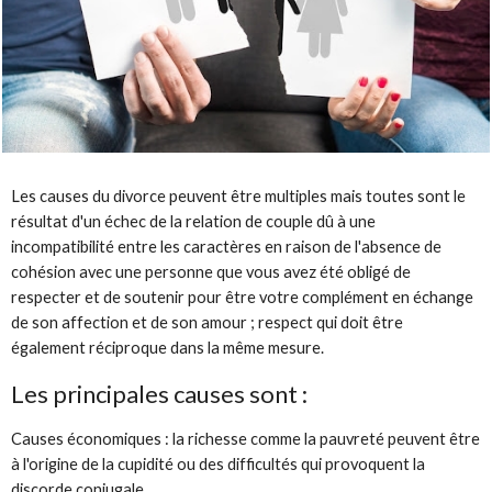
Les causes du divorce peuvent être multiples mais toutes sont le
résultat d'un échec de la relation de couple dû à une
incompatibilité entre les caractères en raison de l'absence de
cohésion avec une personne que vous avez été obligé de
respecter et de soutenir pour être votre complément en échange
de son affection et de son amour ; respect qui doit être
également réciproque dans la même mesure.
Les principales causes sont :
Causes économiques : la richesse comme la pauvreté peuvent être
à l'origine de la cupidité ou des difficultés qui provoquent la
discorde conjugale.