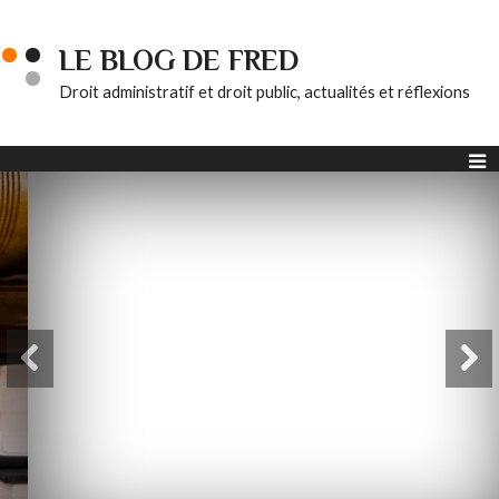
LE BLOG DE FRED
Droit administratif et droit public, actualités et réflexions